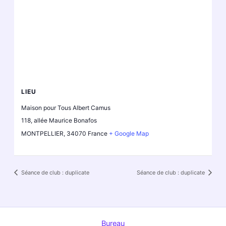
LIEU
Maison pour Tous Albert Camus
118, allée Maurice Bonafos
MONTPELLIER
,
34070
France
+ Google Map
Séance de club : duplicate
Séance de club : duplicate
Bureau