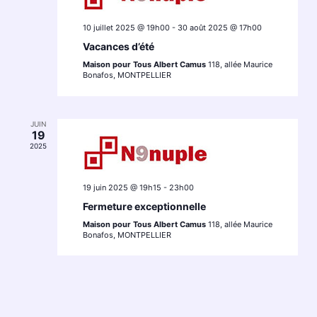
10 juillet 2025 @ 19h00
-
30 août 2025 @ 17h00
Vacances d’été
Maison pour Tous Albert Camus
118, allée Maurice
Bonafos, MONTPELLIER
JUIN
19
2025
19 juin 2025 @ 19h15
-
23h00
Fermeture exceptionnelle
Maison pour Tous Albert Camus
118, allée Maurice
Bonafos, MONTPELLIER