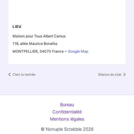
LIEU
Maison pour Tous Albert Camus
118, allée Maurice Bonafos
MONTPELLIER
,
34070
France
+ Google Map
C’est la rentrée
Séance de club
Bureau
Confidentialité
Mentions légales
© Nonuple Scrabble 2026