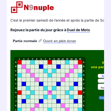
C’est le premier samedi de l’année et après la partie de Scrabb
Rejouez la partie du jour grâce à
Duel de Mots
Partie normale
Ouvrir en plein écran