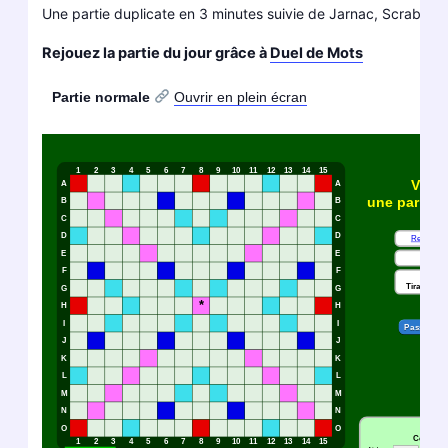
Une partie duplicate en 3 minutes suivie de Jarnac, Scrabble c
Rejouez la partie du jour grâce à
Duel de Mots
Partie normale
Ouvrir en plein écran