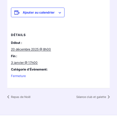
Ajouter au calendrier
DÉTAILS
Début :
20 décembre 2025 @ 8h00
Fin :
3 janvier @ 17h00
Catégorie d’Évènement:
Fermeture
Repas de Noël
Séance club et galette