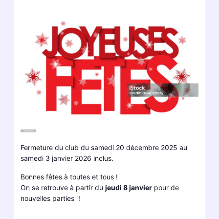
Fermeture du club du samedi 20 décembre 2025 au
samedi 3 janvier 2026 inclus.
Bonnes fêtes à toutes et tous !
On se retrouve à partir du
jeudi 8 janvier
pour de
nouvelles parties !