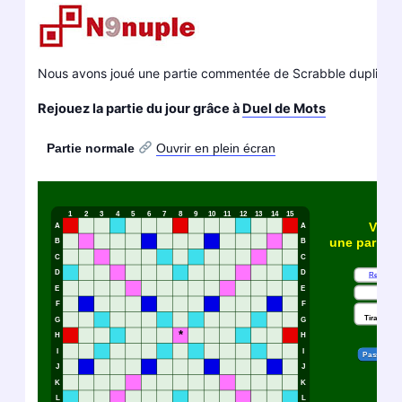
Nous avons joué une partie commentée de Scrabble duplicate
Rejouez la partie du jour grâce à
Duel de Mots
Partie normale
Ouvrir en plein écran