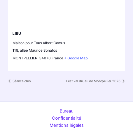
LIEU
Maison pour Tous Albert Camus
118, allée Maurice Bonafos
MONTPELLIER
,
34070
France
+ Google Map
Séance club
Festival du jeu de Montpellier 2026
Bureau
Confidentialité
Mentions légales